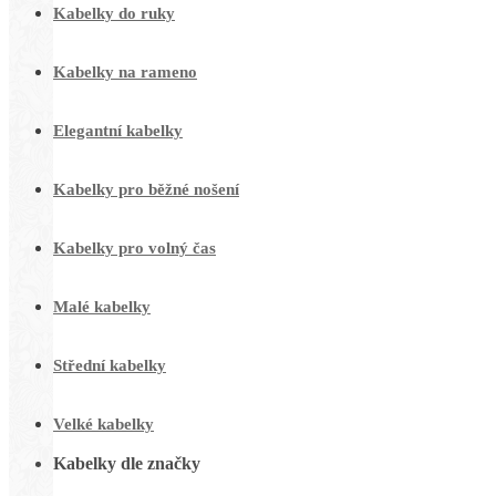
Kabelky do ruky
Kabelky na rameno
Elegantní kabelky
Kabelky pro běžné nošení
Kabelky pro volný čas
Malé kabelky
Střední kabelky
Velké kabelky
Kabelky dle značky