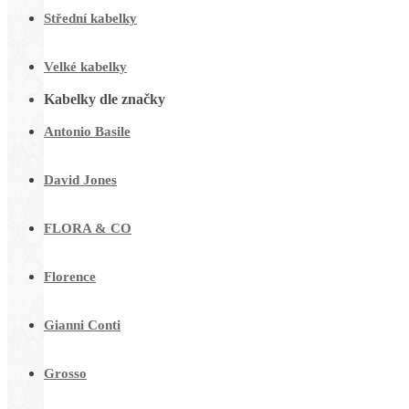
Střední kabelky
Velké kabelky
Kabelky dle značky
Antonio Basile
David Jones
FLORA & CO
Florence
Gianni Conti
Grosso