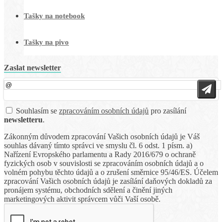
Tašky na notebook
Tašky na pivo
Zaslat newsletter
Souhlasím se
zpracováním osobních údajů
pro zasílání
newsletteru
.
Zákonným důvodem zpracování Vašich osobních údajů je Váš
souhlas dávaný tímto správci ve smyslu čl. 6 odst. 1 písm. a)
Nařízení Evropského parlamentu a Rady 2016/679 o ochraně
fyzických osob v souvislosti se zpracováním osobních údajů a o
volném pohybu těchto údajů a o zrušení směrnice 95/46/ES. Účelem
zpracování Vašich osobních údajů je zasílání daňových dokladů za
pronájem systému, obchodních sdělení a činění jiných
marketingových aktivit správcem vůči Vaší osobě.