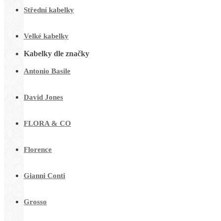
Střední kabelky
Velké kabelky
Kabelky dle značky
Antonio Basile
David Jones
FLORA & CO
Florence
Gianni Conti
Grosso