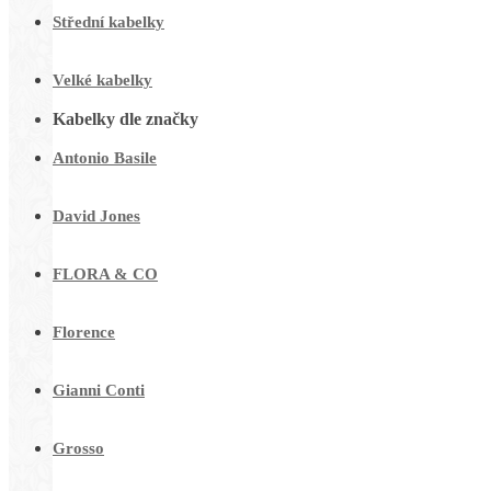
Střední kabelky
Velké kabelky
Kabelky dle značky
Antonio Basile
David Jones
FLORA & CO
Florence
Gianni Conti
Grosso