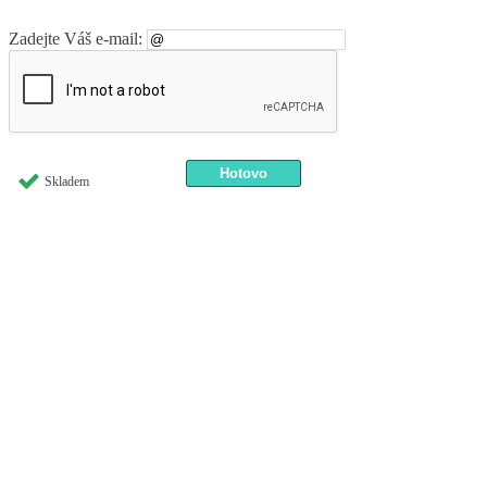
Zadejte Váš e-mail:
Skladem